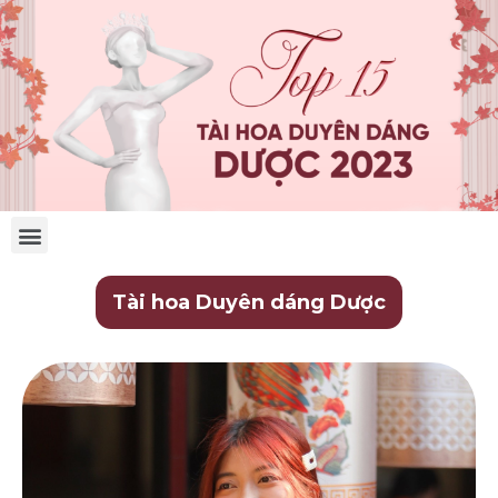
Tài hoa Duyên dáng Dược